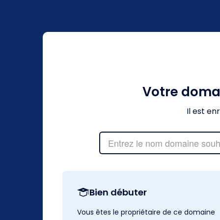
Votre doma
Il est e
Bien débuter
Vous êtes le propriétaire de ce domaine