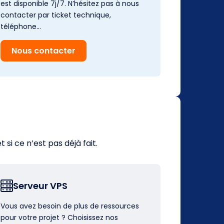
est disponible 7j/7. N’hésitez pas à nous
contacter par ticket technique,
téléphone…
Nous contacter
i ce n’est pas déjà fait.
Serveur VPS
Vous avez besoin de plus de ressources
pour votre projet ? Choisissez nos