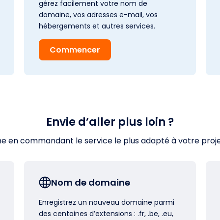
gérez facilement votre nom de
domaine, vos adresses e-mail, vos
hébergements et autres services.
Commencer
Envie d’aller plus loin ?
en commandant le service le plus adapté à votre projet s
Nom de domaine
Enregistrez un nouveau domaine parmi
des centaines d’extensions : .fr, .be, .eu,